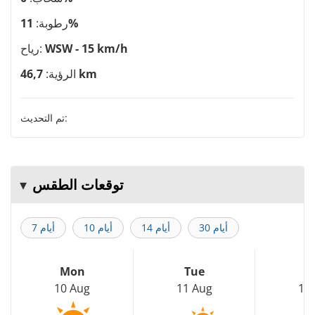
11%
رطوبة:
WSW - 15 km/h
رياح:
46,7 km
الرؤية:
تم التحديث:
توقعات الطقس
30 أيام
14 أيام
10 أيام
7 أيام
Mon
Tue
W
10 Aug
11 Aug
12