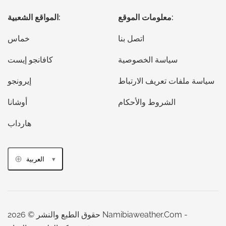
معلومات الموقع:
المواقع الشعبية:
اتصل بنا
خماس
سياسة الخصوصية
كافانجو إيست
سياسة ملفات تعريف الارتباط
إيرونجو
الشروط والأحكام
أوشانا
هارداب
العربية
حقوق الطبع والنشر © 2026 Namibiaweather.Com -