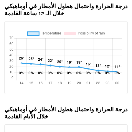
درجة الحرارة واحتمال هطول الأمطار في أوماهيكي
خلال الـ 12 ساعة القادمة
درجة الحرارة واحتمال هطول الأمطار في أوماهيكي
خلال الأيام القادمة