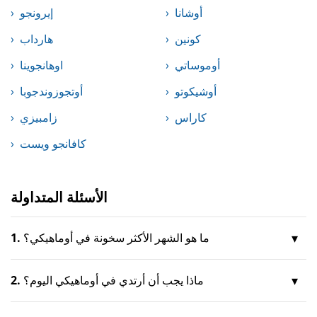
أوشانا
إيرونجو
كونين
هارداب
أوموساتي
اوهانجوينا
أوشيكوتو
أوتجوزوندجوبا
كاراس
زامبيزي
كافانجو ويست
الأسئلة المتداولة
ما هو الشهر الأكثر سخونة في أوماهيكي؟
1.
ماذا يجب أن أرتدي في أوماهيكي اليوم؟
2.