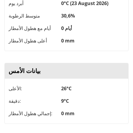
0°C (23 August 2026)
أبرد يوم
30,6%
متوسط ​​الرطوبة
0 أيام
أيام مع هطول الأمطار
0 mm
أعلى هطول الأمطار
بيانات الأمس
26°C
الأعلى:
9°C
دقيقة:
0 mm
إجمالي هطول الأمطار: