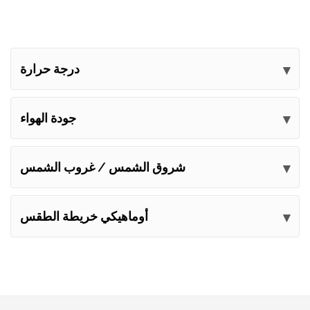
درجة حرارة
جودة الهواء
شروق الشمس / غروب الشمس
أوماهيكي خريطة الطقس