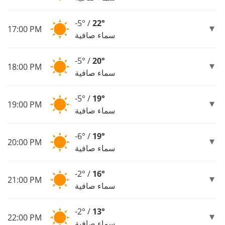
-5° /
22°
17:00 PM
سماء صافية
-5° /
20°
18:00 PM
سماء صافية
-5° /
19°
19:00 PM
سماء صافية
-6° /
19°
20:00 PM
سماء صافية
-2° /
16°
21:00 PM
سماء صافية
-2° /
13°
22:00 PM
سماء صافية