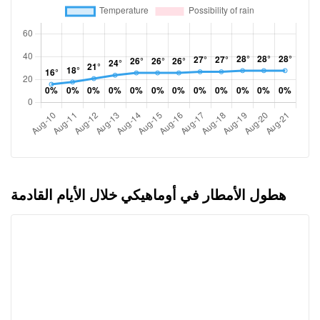
هطول الأمطار في أوماهيكي خلال الأيام القادمة