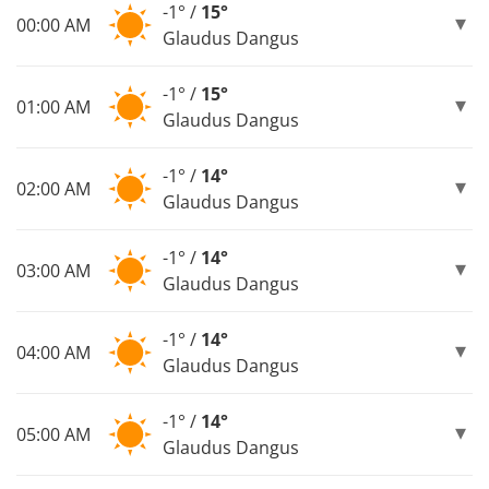
-1° /
15°
00:00 AM
Glaudus Dangus
-1° /
15°
01:00 AM
Glaudus Dangus
-1° /
14°
02:00 AM
Glaudus Dangus
-1° /
14°
03:00 AM
Glaudus Dangus
-1° /
14°
04:00 AM
Glaudus Dangus
-1° /
14°
05:00 AM
Glaudus Dangus