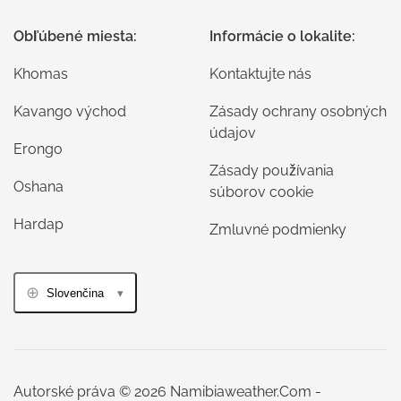
Obľúbené miesta:
Informácie o lokalite:
Khomas
Kontaktujte nás
Kavango východ
Zásady ochrany osobných
údajov
Erongo
Zásady používania
Oshana
súborov cookie
Hardap
Zmluvné podmienky
Slovenčina
Autorské práva © 2026 Namibiaweather.Com -