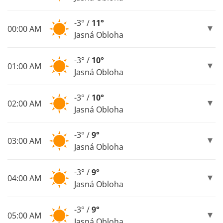
-3° /
11°
00:00 AM
Jasná Obloha
-3° /
10°
01:00 AM
Jasná Obloha
-3° /
10°
02:00 AM
Jasná Obloha
-3° /
9°
03:00 AM
Jasná Obloha
-3° /
9°
04:00 AM
Jasná Obloha
-3° /
9°
05:00 AM
Jasná Obloha