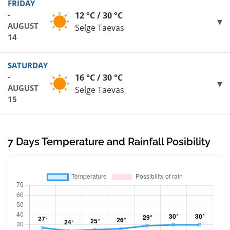
FRIDAY
-
12 °C / 30 °C
AUGUST
Selge Taevas
14
SATURDAY
-
16 °C / 30 °C
AUGUST
Selge Taevas
15
7 Days Temperature and Rainfall Posibility