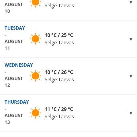
AUGUST
Selge Taevas
10
TUESDAY
-
10 °C / 25 °C
AUGUST
Selge Taevas
11
WEDNESDAY
-
10 °C / 26 °C
AUGUST
Selge Taevas
12
THURSDAY
-
11 °C / 29 °C
AUGUST
Selge Taevas
13