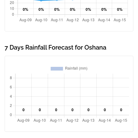
7 Days Rainfall Forecast for Oshana