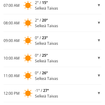
2° /
15°
07:00 AM
Selkeä Taivas
2° /
20°
08:00 AM
Selkeä Taivas
0° /
23°
09:00 AM
Selkeä Taivas
0° /
25°
10:00 AM
Selkeä Taivas
0° /
26°
11:00 AM
Selkeä Taivas
-1° /
27°
12:00 PM
Selkeä Taivas