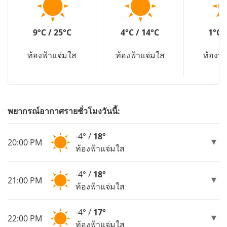
9°C / 25°C
4°C / 14°C
1°C 
ท้องฟ้าแจ่มใส
ท้องฟ้าแจ่มใส
ท้องฟ้
พยากรณ์อากาศรายชั่วโมงวันนี้:
-4° /
18°
20:00 PM
ท้องฟ้าแจ่มใส
-4° /
18°
21:00 PM
ท้องฟ้าแจ่มใส
-4° /
17°
22:00 PM
ท้องฟ้าแจ่มใส