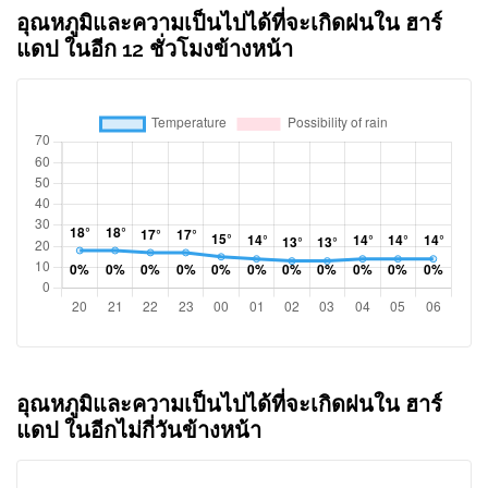
อุณหภูมิและความเป็นไปได้ที่จะเกิดฝนใน ฮาร์
แดป ในอีก 12 ชั่วโมงข้างหน้า
อุณหภูมิและความเป็นไปได้ที่จะเกิดฝนใน ฮาร์
แดป ในอีกไม่กี่วันข้างหน้า