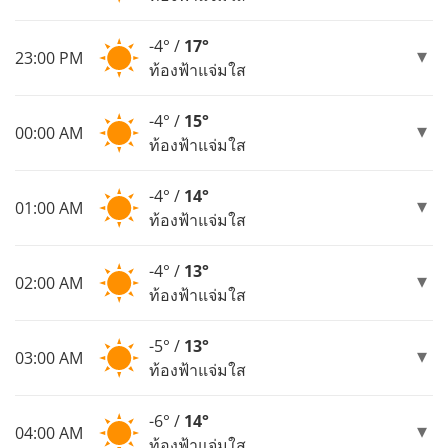
-4° /
17°
23:00 PM
ท้องฟ้าแจ่มใส
-4° /
15°
00:00 AM
ท้องฟ้าแจ่มใส
-4° /
14°
01:00 AM
ท้องฟ้าแจ่มใส
-4° /
13°
02:00 AM
ท้องฟ้าแจ่มใส
-5° /
13°
03:00 AM
ท้องฟ้าแจ่มใส
-6° /
14°
04:00 AM
ท้องฟ้าแจ่มใส