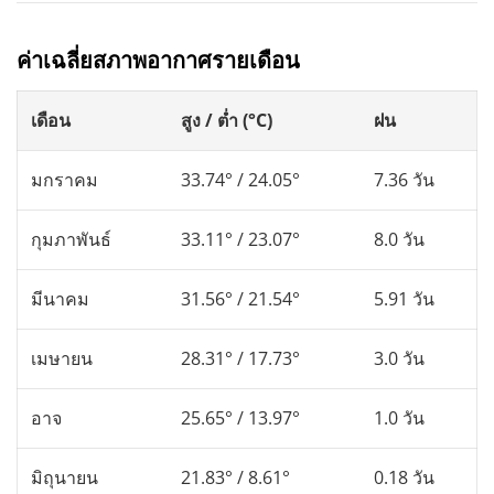
ค่าเฉลี่ยสภาพอากาศรายเดือน
เดือน
สูง / ต่ำ (°C)
ฝน
มกราคม
33.74° / 24.05°
7.36 วัน
กุมภาพันธ์
33.11° / 23.07°
8.0 วัน
มีนาคม
31.56° / 21.54°
5.91 วัน
เมษายน
28.31° / 17.73°
3.0 วัน
อาจ
25.65° / 13.97°
1.0 วัน
มิถุนายน
21.83° / 8.61°
0.18 วัน