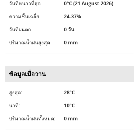
วันที่หนาวที่สุด
0°C (21 August 2026)
ความชื้นเฉลี่ย
24.37%
วันที่ฝนตก
0 วัน
ปริมาณน้ำฝนสูงสุด
0 mm
ข้อมูลเมื่อวาน
สูงสุด:
28°C
นาที:
10°C
ปริมาณน้ำฝนทั้งหมด:
0 mm