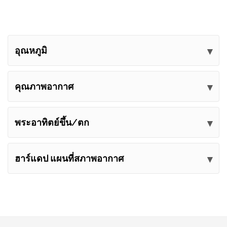
อุณหภูมิ
คุณภาพอากาศ
พระอาทิตย์ขึ้น/ตก
ฮาร์แดป แผนที่สภาพอากาศ