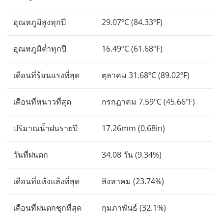
อุณหภูมิสูงทุกปี
29.07ºC (84.33ºF)
อุณหภูมิต่ำทุกปี
16.49ºC (61.68ºF)
เดือนที่ร้อนแรงที่สุด
ตุลาคม 31.68ºC (89.02ºF)
เดือนที่หนาวที่สุด
กรกฎาคม 7.59ºC (45.66ºF)
ปริมาณน้ำฝนรายปี
17.26mm (0.68in)
วันที่ฝนตก
34.08 วัน (9.34%)
เดือนที่แห้งแล้งที่สุด
สิงหาคม (23.74%)
เดือนที่ฝนตกชุกที่สุด
กุมภาพันธ์ (32.1%)