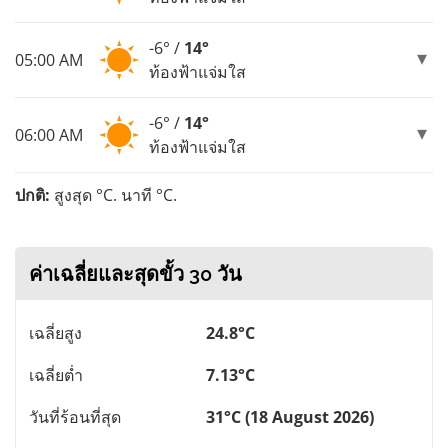
-6° /
14°
05:00 AM
ท้องฟ้าแจ่มใส
-6° /
14°
06:00 AM
ท้องฟ้าแจ่มใส
ปกติ:
สูงสุด °C. นาที °C.
ค่าเฉลี่ยและสุดขั้ว 30 วัน
เฉลี่ยสูง
24.8°C
เฉลี่ยต่ำ
7.13°C
วันที่ร้อนที่สุด
31°C (18 August 2026)