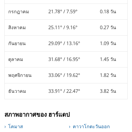
กรกฎาคม
21.78° / 7.59°
0.18 วัน
สิงหาคม
25.11° / 9.16°
0.27 วัน
กันยายน
29.09° / 13.16°
1.09 วัน
ตุลาคม
31.68° / 16.95°
1.45 วัน
พฤศจิกายน
33.06° / 19.62°
1.82 วัน
ธันวาคม
33.91° / 22.47°
3.82 วัน
สภาพอากาศของ ฮาร์แดป
โคมาส
คาวาโกตะวันออก