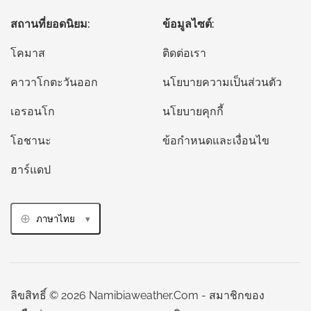
สถานที่ยอดนิยม:
ข้อมูลไซต์:
โคมาส
ติดต่อเรา
คาวาโกตะวันออก
นโยบายความเป็นส่วนตัว
เอรอนโก
นโยบายคุกกี้
โอชานะ
ข้อกำหนดและเงื่อนไข
ฮาร์แดป
ภาษาไทย
ลิขสิทธิ์ © 2026 Namibiaweather.Com - สมาชิกของ