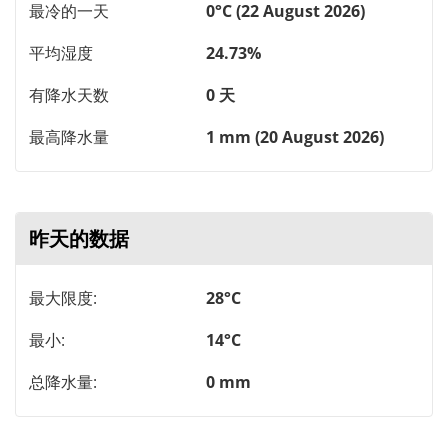
最冷的一天
0°C (22 August 2026)
平均湿度
24.73%
有降水天数
0 天
最高降水量
1 mm (20 August 2026)
昨天的数据
最大限度:
28°C
最小:
14°C
总降水量:
0 mm