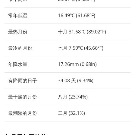
常年低温
16.49ºC (61.68ºF)
最热月份
十月 31.68ºC (89.02ºF)
最冷的月份
七月 7.59ºC (45.66ºF)
年降水量
17.26mm (0.68in)
有降雨的日子
34.08 天 (9.34%)
最干燥的月份
八月 (23.74%)
最潮湿的月份
二月 (32.1%)