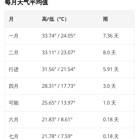
每月天气平均值
月
高/低（°C）
雨
一月
33.74° / 24.05°
7.36 天
二月
33.11° / 23.07°
8.0 天
行进
31.56° / 21.54°
5.91 天
四月
28.31° / 17.73°
3.0 天
可能
25.65° / 13.97°
1.0 天
六月
21.83° / 8.61°
0.18 天
七月
21.78° / 7.59°
0.18 天