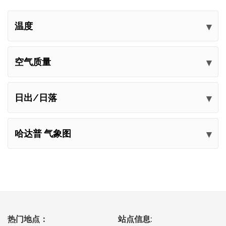
温度
空气质量
日出/日落
哈达普 气象图
热门地点：
站点信息: