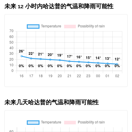
未来 12 小时内哈达普的气温和降雨可能性
未来几天哈达普的气温和降雨可能性