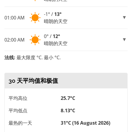
-1° /
13°
01:00 AM
晴朗的天空
0° /
12°
02:00 AM
晴朗的天空
法线:
最大限度 °C. 最小 °C.
30 天平均值和极值
平均高位
25.7°C
平均低点
8.13°C
最热的一天
31°C (16 August 2026)