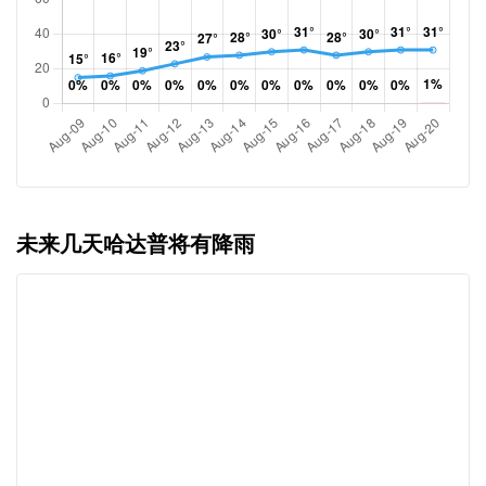
未来几天哈达普将有降雨