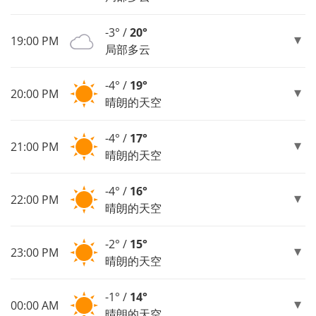
-3° /
20°
19:00 PM
局部多云
-4° /
19°
20:00 PM
晴朗的天空
-4° /
17°
21:00 PM
晴朗的天空
-4° /
16°
22:00 PM
晴朗的天空
-2° /
15°
23:00 PM
晴朗的天空
-1° /
14°
00:00 AM
晴朗的天空