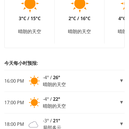
3°C / 15°C
2°C / 16°C
4°C 
晴朗的天空
晴朗的天空
晴朗
今天每小时预报:
-4° /
26°
16:00 PM
晴朗的天空
-4° /
22°
17:00 PM
晴朗的天空
-3° /
21°
18:00 PM
局部多云