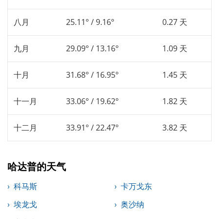
八月
25.11° / 9.16°
0.27 天
九月
29.09° / 13.16°
1.09 天
十月
31.68° / 16.95°
1.45 天
十一月
33.06° / 19.62°
1.82 天
十二月
33.91° / 22.47°
3.82 天
哈达普的天气
科马斯
卡万戈东
埃龙戈
奥沙纳