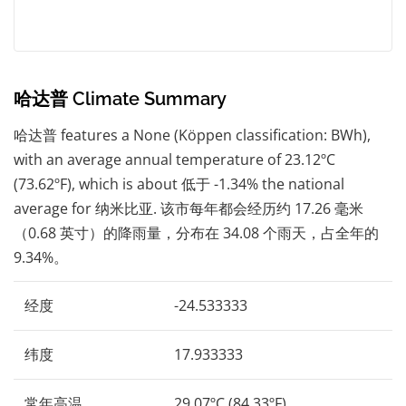
哈达普 Climate Summary
哈达普 features a None (Köppen classification: BWh),
with an average annual temperature of 23.12ºC
(73.62ºF), which is about 低于 -1.34% the national
average for 纳米比亚. 该市每年都会经历约 17.26 毫米
（0.68 英寸）的降雨量，分布在 34.08 个雨天，占全年的
9.34%。
经度
-24.533333
纬度
17.933333
常年高温
29.07ºC (84.33ºF)