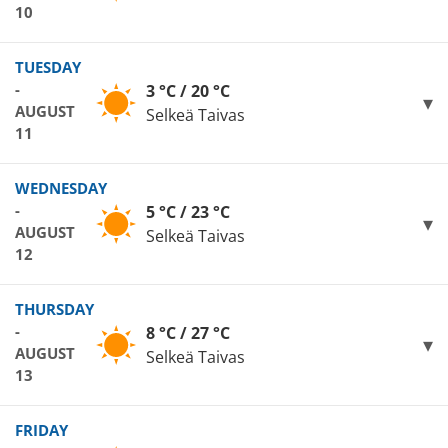
10
TUESDAY
-
3 °C / 20 °C
AUGUST
Selkeä Taivas
11
WEDNESDAY
-
5 °C / 23 °C
AUGUST
Selkeä Taivas
12
THURSDAY
-
8 °C / 27 °C
AUGUST
Selkeä Taivas
13
FRIDAY