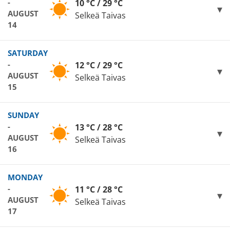
-
10 °C / 29 °C
AUGUST
Selkeä Taivas
14
SATURDAY
-
12 °C / 29 °C
AUGUST
Selkeä Taivas
15
SUNDAY
-
13 °C / 28 °C
AUGUST
Selkeä Taivas
16
MONDAY
-
11 °C / 28 °C
AUGUST
Selkeä Taivas
17